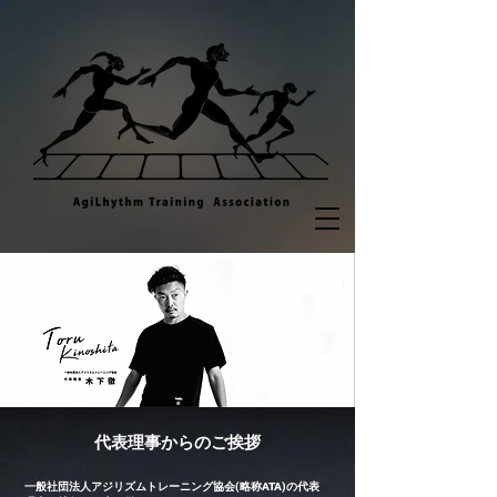
代表理事からのご挨拶
一般社団法人アジリズムトレーニング協会(略称ATA)の代表